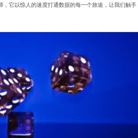
师，它以惊人的速度打通数据的每一个旅途，让我们触手