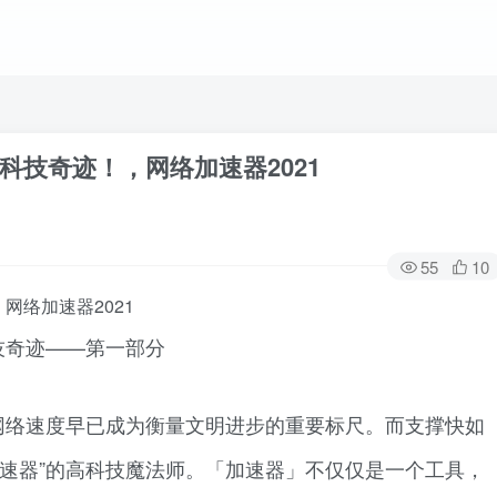
技奇迹！，网络加速器2021
55
10
网络加速器2021
技奇迹——第一部分
网络速度早已成为衡量文明进步的重要标尺。而支撑快如
加速器”的高科技魔法师。「加速器」不仅仅是一个工具，