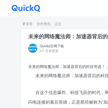
首页
软件资讯
正文
未来的网络魔法师：加速器背后的科
Quickq官网下载
4个月前更新
未来的网络魔法师：加速器背后的科技奇迹！，
未来的网络魔法师：加速器背后的科
在这个信息爆炸、科技飞跃的时代，
闪电连接的幕后英雄，正是那些被称为“