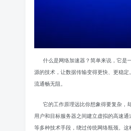
什么是网络加速器？简单来说，它是
源的技术，让数据传输变得更快、更稳定
流通畅无阻。
它的工作原理远比你想象得要复杂，
用户和目标服务器之间建立虚拟的高速通
等多种技术手段，绕过传统网络瓶颈。这