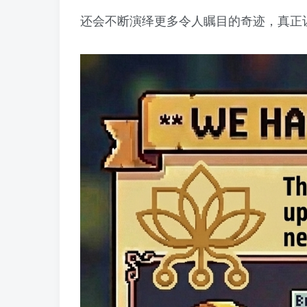
还会不断演绎更多令人瞩目的奇迹，真正让