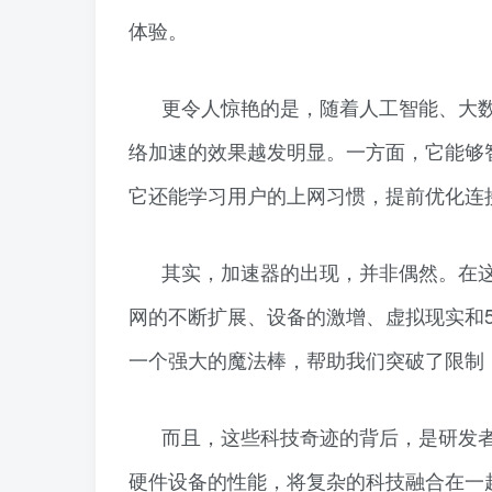
体验。
更令人惊艳的是，随着人工智能、大
络加速的效果越发明显。一方面，它能够
它还能学习用户的上网习惯，提前优化连接
其实，加速器的出现，并非偶然。在
网的不断扩展、设备的激增、虚拟现实和
一个强大的魔法棒，帮助我们突破了限制
而且，这些科技奇迹的背后，是研发
硬件设备的性能，将复杂的科技融合在一