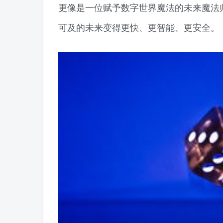
更像是一位赋予数字世界魔法的未来魔法
可及的未来变得更快、更智能、更安全。