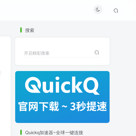
搜索
开启精彩搜索
Quickq加速器~全球一键连接