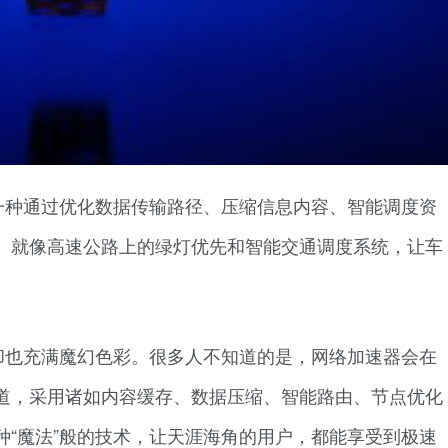
一种通过优化数据传输路径、压缩信息内容、智能调度资
。就像高速公路上的绿灯优先和智能交通调度系统，让车
却也充满魔幻色彩。很多人不知道的是，网络加速器会在
道，采用诸如内容缓存、数据压缩、智能路由、节点优化
种“魔法”般的技术，让天涯海角的用户，都能享受到极速