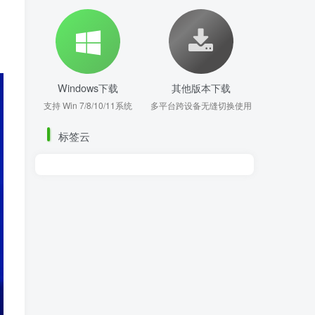
Windows下载
其他版本下载
支持 Win 7/8/10/11系统
多平台跨设备无缝切换使用
标签云