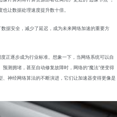
度也让数据处理速度提升数十倍。
了数据安全，减少了延迟，成为未来网络加速的重要方
调度正逐步成为行业标准。想象一下，当网络系统可以自
、预测拥堵，甚至自动修复故障时，网络的“魔法”便变得
型、神经网络算法的不断演进，它们让加速器变得更像是