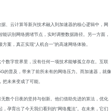
数据、云计算等新兴技术融入到加速器的核心逻辑中，网
智能识别网络拥堵节点，实时调整数据路径。另一方面，
方案，真正实现“人机合一”的高速网络体验。
这个数字世界里，没有任何一项技术能够孤立存在。互联
5G的普及，带来了前所未有的网络压力。而加速器，就
，把未来变成了可能。
者无数个日夜的坚持与创新。他们借助先进的算法，优化
起，孕育出了今天我们看到的“网络魔法”。在未来，它们