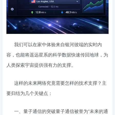
我们可以在家中体验来自银河彼端的实时内
容，也能将遥远星系的科学数据快速传回地球，为
人类探索宇宙提供强有力的支撑。
这样的未来网络究竟需要怎样的技术支撑？主
要归结为几个关键点：
一、量子通信的突破量子通信被誉为“未来的通