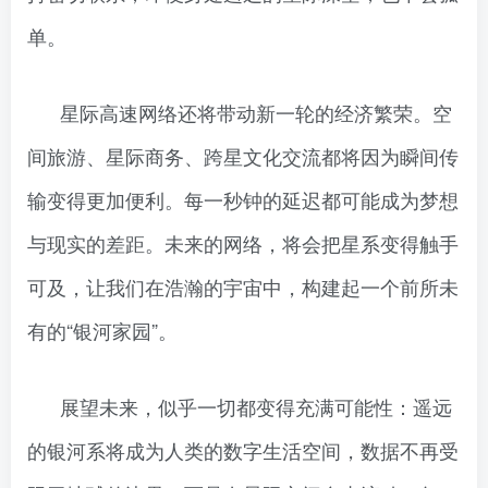
单。
星际高速网络还将带动新一轮的经济繁荣。空
间旅游、星际商务、跨星文化交流都将因为瞬间传
输变得更加便利。每一秒钟的延迟都可能成为梦想
与现实的差距。未来的网络，将会把星系变得触手
可及，让我们在浩瀚的宇宙中，构建起一个前所未
有的“银河家园”。
展望未来，似乎一切都变得充满可能性：遥远
的银河系将成为人类的数字生活空间，数据不再受