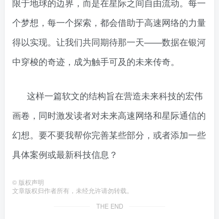
限于地球的边界，而是在星际之间自由流动。每一
个梦想，每一个探索，都会借助于高速网络的力量
得以实现。让我们共同期待那一天——数据在银河
中穿梭的奇迹，成为触手可及的未来传奇。
这样一篇软文的结构旨在营造未来科技的宏伟
画卷，同时激发读者对未来高速网络和星际通信的
幻想。要不要我帮你完善某些部分，或者添加一些
具体案例或最新科技信息？
©
版权声明
文章版权归作者所有，未经允许请勿转载。
THE END