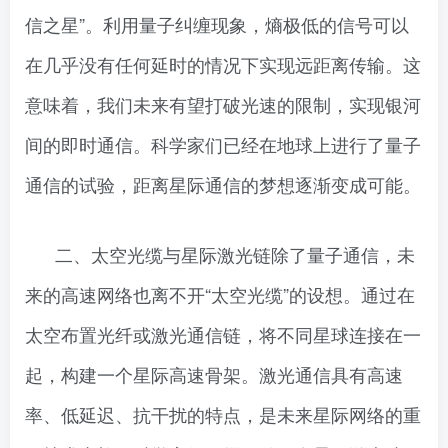
信之星”。利用量子纠缠现象，熵极低的信号可以
在几乎没有任何延时的情况下实现远距离传输。这
意味着，我们未来有望打破光速的限制，实现银河
间的即时通信。科学家们已经在地球上进行了量子
通信的试验，距离星际通信的梦想逐渐变成可能。
二、太空光缆与星际激光链除了量子通信，未
来的高速网络也离不开“太空光缆”的设想。通过在
太空布置光纤或激光通信链，将不同星球连接在一
起，构建一个星际高速骨架。激光通信具有高速
率、低延迟、抗干扰的特点，是未来星际网络的重