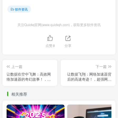
软件资讯
关注Quickq官网(www.quickqh.com)，获取更多软件资讯
点赞
8
分享
上一篇
下一篇
让数据在空中飞舞：高效网
让数据飞翔：网络加速器背
络加速器的奇幻故事！，网
后的高速奇迹！，超强网络
络加速器2021
数据加速器
相关推荐