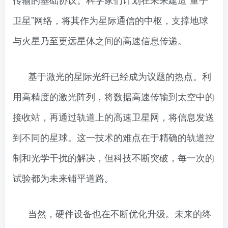
卫星”网络，将其作为星际通信的中枢，支撑地球
与火星乃至更远星体之间的高速信息传递。
基于激光的星际光纤已经成为议题的热点。利
用高精度的激光阵列，将数据高速传输到太空中的
接收站，再通过轨道上的高速卫星网，将信息发送
到不同的星球。这一技术的难点在于精确的轨道控
制和光学干扰的解决，但科技不断突破，每一次的
试验都为未来铺平道路。
当然，硬件设备也在不断优化升级。未来的终