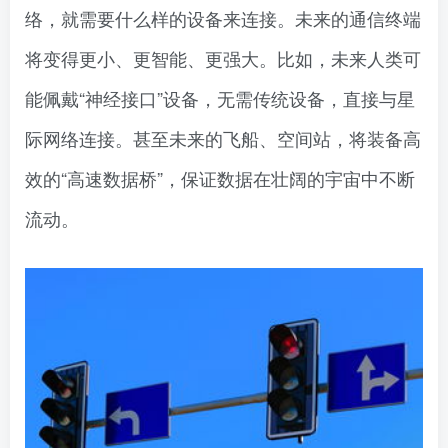
络，就需要什么样的设备来连接。未来的通信终端
将变得更小、更智能、更强大。比如，未来人类可
能佩戴“神经接口”设备，无需传统设备，直接与星
际网络连接。甚至未来的飞船、空间站，将装备高
效的“高速数据桥”，保证数据在壮阔的宇宙中不断
流动。