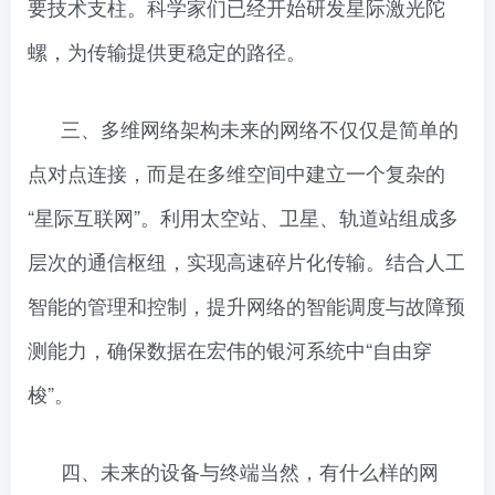
要技术支柱。科学家们已经开始研发星际激光陀
螺，为传输提供更稳定的路径。
三、多维网络架构未来的网络不仅仅是简单的
点对点连接，而是在多维空间中建立一个复杂的
“星际互联网”。利用太空站、卫星、轨道站组成多
层次的通信枢纽，实现高速碎片化传输。结合人工
智能的管理和控制，提升网络的智能调度与故障预
测能力，确保数据在宏伟的银河系统中“自由穿
梭”。
四、未来的设备与终端当然，有什么样的网