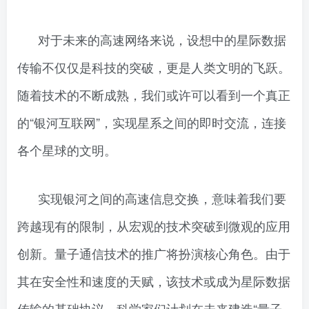
对于未来的高速网络来说，设想中的星际数据
传输不仅仅是科技的突破，更是人类文明的飞跃。
随着技术的不断成熟，我们或许可以看到一个真正
的“银河互联网”，实现星系之间的即时交流，连接
各个星球的文明。
实现银河之间的高速信息交换，意味着我们要
跨越现有的限制，从宏观的技术突破到微观的应用
创新。量子通信技术的推广将扮演核心角色。由于
其在安全性和速度的天赋，该技术或成为星际数据
传输的基础协议。科学家们计划在未来建造“量子