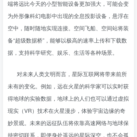
端将远比今天的小型智能设备更加强大，可能会变
为外形像科幻电影中出现的全息投影设备，悬浮在
空中，随时随地实现连接。空间飞船、空间站将装
备“超级数据桥”，能够以极高的速率上传和下载数
据，支持科学研究、娱乐、生活等各种场景。
对未来人类文明而言，星际互联网将带来前所
未有的变化。例如，远在火星的科学家可以实时获
得地球的实验数据，地球上的人们也可以通过虚拟
现实（VR）技术在火星漫步，体验宇宙边缘的奇
妙景观。未来的远征队伍将依靠高速网络与地球保
持密切联系，即便身处遥远的星际深空，也不会孤