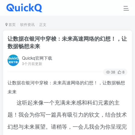
首页
软件资讯
正文
让数据在银河中穿梭：未来高速网络的幻想！，让
数据畅想未来
Quickq官网下载
3个月前更新
38
8
让数据在银河中穿梭：未来高速网络的幻想！，让数据畅想
未来
这听起来像一个充满未来感和科幻元素的主
题！我会为你写一篇具有吸引力的软文，结合技术
幻想与未来展望。请稍等，一会儿我会为你呈现完