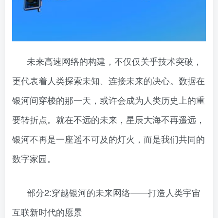
未来高速网络的构建，不仅仅关乎技术突破，
更代表着人类探索未知、连接未来的决心。数据在
银河间穿梭的那一天，或许会成为人类历史上的重
要转折点。就在不远的未来，星辰大海不再遥远，
银河不再是一座遥不可及的灯火，而是我们共同的
数字家园。
部分2:穿越银河的未来网络——打造人类宇宙
互联新时代的愿景