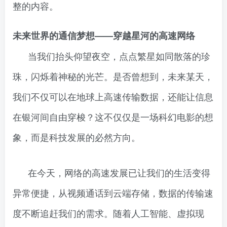
整的内容。
未来世界的通信梦想——穿越星河的高速网络
当我们抬头仰望夜空，点点繁星如同散落的珍
珠，闪烁着神秘的光芒。是否曾想到，未来某天，
我们不仅可以在地球上高速传输数据，还能让信息
在银河间自由穿梭？这不仅仅是一场科幻电影的想
象，而是科技发展的必然方向。
在今天，网络的高速发展已让我们的生活变得
异常便捷，从视频通话到云端存储，数据的传输速
度不断追赶我们的需求。随着人工智能、虚拟现