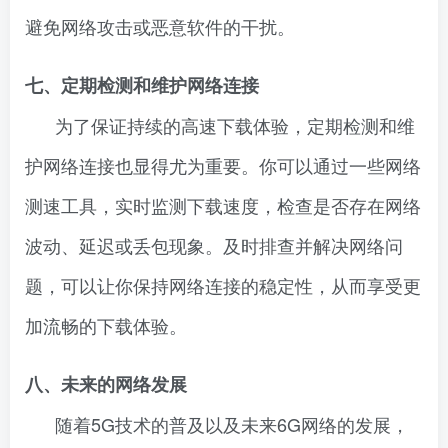
避免网络攻击或恶意软件的干扰。
七、定期检测和维护网络连接
为了保证持续的高速下载体验，定期检测和维
护网络连接也显得尤为重要。你可以通过一些网络
测速工具，实时监测下载速度，检查是否存在网络
波动、延迟或丢包现象。及时排查并解决网络问
题，可以让你保持网络连接的稳定性，从而享受更
加流畅的下载体验。
八、未来的网络发展
随着5G技术的普及以及未来6G网络的发展，