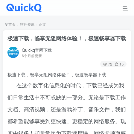
首页
软件资讯
正文
极速下载，畅享无阻网络体验！，极速畅享器下载
Quickq官网下载
6个月前更新
72
15
极速下载，畅享无阻网络体验！，极速畅享器下载
在这个数字化信息化的时代，下载已经成为我
们日常生活中不可或缺的一部分。无论是下载工作
文档、高清视频，还是游戏补丁、音乐文件，我们
都希望能够享受到更快速、更稳定的网络服务。现
实中很多人却常常因为下载速度慢、网络卡顿而感