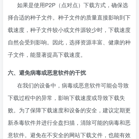
如果是使用P2P（点对点）下载方式，确保选
择合适的种子文件。种子文件的质量直接影响到下
载速度，种子文件较小或文件源较少时，下载速度
自然会受到影响。因此，选择资源丰富、健康的种
子文件，能显著提高下载速度。
六、避免病毒或恶意软件的干扰
在我们的设备中，病毒或恶意软件可能会导致
下载过程中的异常，影响下载速度或导致下载失
败。为了保障下载速度和设备的安全，建议定期更
新杀毒软件并进行全盘扫描，清除可能的病毒和恶
意软件。避免在不安全的网站下载文件，也能有效