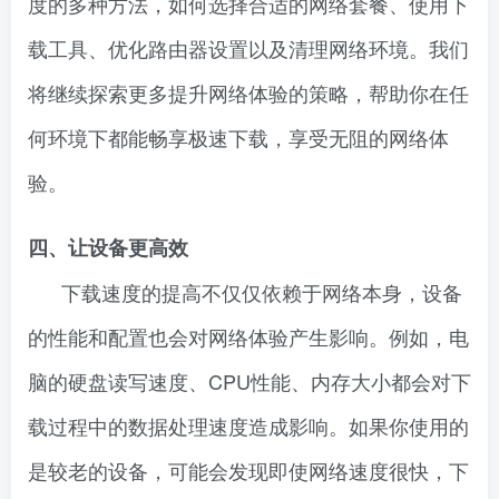
度的多种方法，如何选择合适的网络套餐、使用下
载工具、优化路由器设置以及清理网络环境。我们
将继续探索更多提升网络体验的策略，帮助你在任
何环境下都能畅享极速下载，享受无阻的网络体
验。
四、让设备更高效
下载速度的提高不仅仅依赖于网络本身，设备
的性能和配置也会对网络体验产生影响。例如，电
脑的硬盘读写速度、CPU性能、内存大小都会对下
载过程中的数据处理速度造成影响。如果你使用的
是较老的设备，可能会发现即使网络速度很快，下