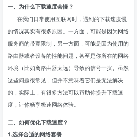
一、为什么下载速度会慢？
在我们日常使用互联网时，遇到的下载速度慢
的情况其实有很多原因。一方面，可能是因为网络
服务商的带宽限制，另一方面，可能是因为使用的
路由器或者设备的性能问题，甚至是你所在的网络
环境（比如离路由器太远）导致的信号干扰。虽然
这些问题很常见，但并不意味着它们是无法解决
的，实际上，有很多方法可以帮助你提升下载速
度，让你畅享极速网络体验。
二、如何优化下载速度？
1.选择合适的网络套餐