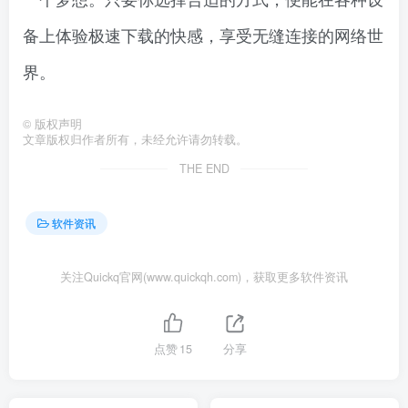
备上体验极速下载的快感，享受无缝连接的网络世
界。
©
版权声明
文章版权归作者所有，未经允许请勿转载。
THE END
软件资讯
关注Quickq官网(www.quickqh.com)，获取更多软件资讯
点赞
15
分享