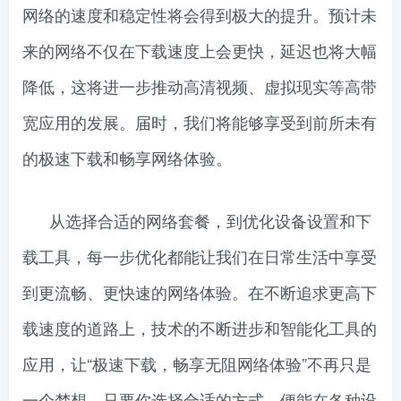
网络的速度和稳定性将会得到极大的提升。预计未
来的网络不仅在下载速度上会更快，延迟也将大幅
降低，这将进一步推动高清视频、虚拟现实等高带
宽应用的发展。届时，我们将能够享受到前所未有
的极速下载和畅享网络体验。
从选择合适的网络套餐，到优化设备设置和下
载工具，每一步优化都能让我们在日常生活中享受
到更流畅、更快速的网络体验。在不断追求更高下
载速度的道路上，技术的不断进步和智能化工具的
应用，让“极速下载，畅享无阻网络体验”不再只是
一个梦想。只要你选择合适的方式，便能在各种设