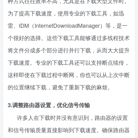
种方式往往效率不高，尤其是在下载大型文件时。
为了提高下载速度，使用专业的下载工具，如迅
雷、IDM（InternetDownloadManager）等，是一
个很好的选择。这些下载工具能够通过多线程技术
将文件分成多个部分进行并行下载，从而大大提升
下载速度。专业的下载工具还可以支持断点续传，
这样即使在下载过程中断网，你也可以从上次中断
的位置继续下载，避免了重新下载的麻烦。
3.调整路由器设置，优化信号传输
许多人在下载时并没有意识到，路由器的设置
和信号传输质量直接影响到下载速度。确保路由器