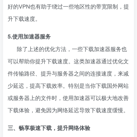
好的VPN也有助于绕过一些地区性的带宽限制，提
升下载速度。
5.使用加速器服务
除了上述的优化方法，一些下载加速器服务也
可以帮助你提升下载速度。这类加速器通过优化文
件传输路径、提升与服务器之间的连接速度，来减
少延迟，提高下载效率。特别是当你下载国外网站
或服务器上的文件时，使用加速器可以极大地改善
下载体验，避免因为网络延迟导致下载速度缓慢。
三、畅享极速下载，提升网络体验