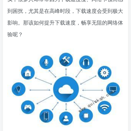
到困扰，尤其是在高峰时段，下载速度会受到极大
影响。那该如何提升下载速度，畅享无阻的网络体
验呢？