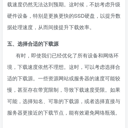
载速度仍然无法达到预期。这时候，不妨考虑升级
硬件设备，特别是更换更快的SSD硬盘，以提升数
据处理速度，从而间接提升下载效率。
五、选择合适的下载源
有时，即使我们已经优化了所有设备和网络环
境，下载速度依然不理想。这时，可以考虑选择合
适的下载源。一些资源网站或服务器的速度可能较
慢，甚至存在带宽限制，导致下载速度受限。如果
可能，选择知名、可靠的下载源，或者选择直接与
服务器更接近的下载节点，能有效避免网络瓶颈。