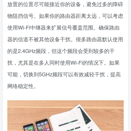
放置的位置尽可能接近你的设备，避免过多的障碍
物阻挡信号。如果你的路由器距离太远，可以考虑
使用Wi-Fi中继器来扩展信号覆盖范围。确保路由
器的信道不被其他设备干扰。很多路由器默认使用
的是2.4GHz频段，但这个频段会受到较多的干
扰，尤其是在多人同时使用Wi-Fi的情况下。如果
可能，切换到5GHz频段可以有效减轻干扰，提高
网络稳定性。