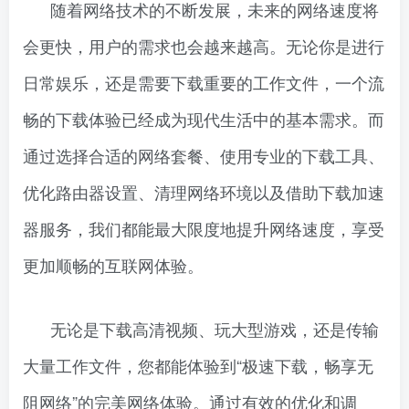
随着网络技术的不断发展，未来的网络速度将
会更快，用户的需求也会越来越高。无论你是进行
日常娱乐，还是需要下载重要的工作文件，一个流
畅的下载体验已经成为现代生活中的基本需求。而
通过选择合适的网络套餐、使用专业的下载工具、
优化路由器设置、清理网络环境以及借助下载加速
器服务，我们都能最大限度地提升网络速度，享受
更加顺畅的互联网体验。
无论是下载高清视频、玩大型游戏，还是传输
大量工作文件，您都能体验到“极速下载，畅享无
阻网络”的完美网络体验。通过有效的优化和调