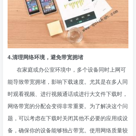
4.清理网络环境，避免带宽拥堵
在家庭或办公室环境中，多个设备同时上网可
能导致带宽拥堵，影响下载速度。尤其是在多人同
时观看视频、进行视频通话或进行大文件下载时，
网络带宽的分配会变得非常重要。为了解决这个问
题，可以考虑在下载时关闭其他不必要的应用或设
备，确保你的设备能够独占带宽。使用网络质量较