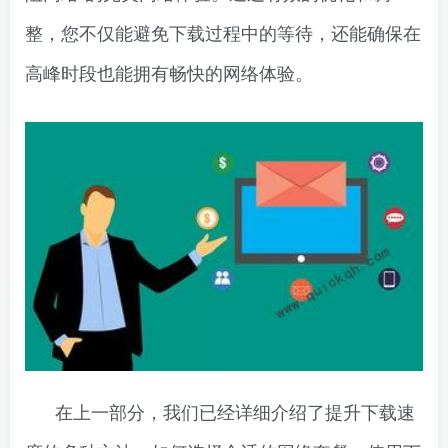
整，您不仅能避免下载过程中的等待，还能确保在
高峰时段也能拥有畅快的网络体验。
在上一部分，我们已经详细介绍了提升下载速