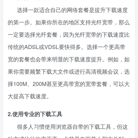
选择一款适合自己的网络套餐是提升下载速度
的第一步。如果你所在的地区支持光纤宽带，那么
一定要选择光纤套餐，因为光纤宽带的下载速度比
传统的ADSL或VDSL要快得多。选择一个更高带
宽的套餐也会带来明显的下载速度提升。例如，如
果你需要频繁下载大文件或进行高清视频会议，选
择100M、200M甚至更高带宽的宽带套餐，可以大
大提高下载速度。
2.使用专业的下载工具
很多人习惯使用浏览器自带的下载工具，但这