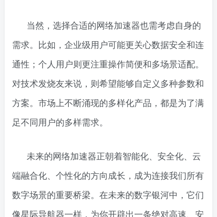
当然，选择合适的网络加速器也需考虑自身的
需求。比如，企业级用户可能更关心数据安全和连
通性；个人用户则更注重操作简便和多场景适配。
对技术发烧友来说，则希望能够自定义多种参数和
方案。市场上不断涌现的多样化产品，都是为了满
足不同用户的多样需求。
未来的网络加速器正朝着智能化、安全化、云
端融合化、个性化的方向成长，成为连接我们所有
数字场景的重要桥梁。在未来的数字银河中，它们
像星际导航器一样，为你开辟出一条绝对高速、安