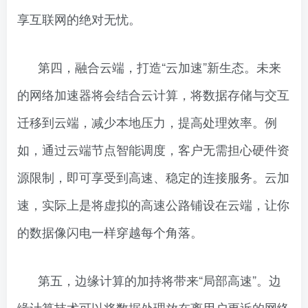
享互联网的绝对无忧。
第四，融合云端，打造“云加速”新生态。未来
的网络加速器将会结合云计算，将数据存储与交互
迁移到云端，减少本地压力，提高处理效率。例
如，通过云端节点智能调度，客户无需担心硬件资
源限制，即可享受到高速、稳定的连接服务。云加
速，实际上是将虚拟的高速公路铺设在云端，让你
的数据像闪电一样穿越每个角落。
第五，边缘计算的加持将带来“局部高速”。边
缘计算技术可以将数据处理放在离用户更近的网络