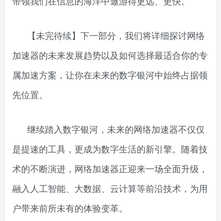
带领我们在信息的海洋中遨游得更远、更快。
【未完待续】下一部分，我们将详细探讨网络
加速器的未来发展趋势以及如何选择最适合你的专
属加速方案，让你在未来的数字银河中始终占据领
先位置。
继续踏入数字银河，未来的网络加速器不仅仅
是提速的工具，更成为数字生活的新引擎。随着技
术的不断演进，网络加速器正迎来一场全面升级，
融入人工智能、大数据、云计算等前沿技术，为用
户带来前所未有的体验变革。