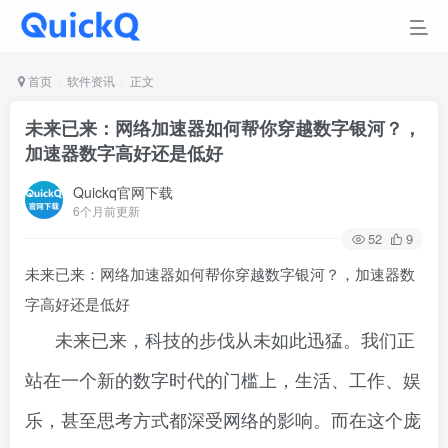
首页
软件资讯
正文
未来已来：网络加速器如何帮你穿越数字银河？，
加速器数字高好还是低好
Quickq官网下载
6个月前更新
52
9
未来已来：网络加速器如何帮你穿越数字银河？，加速器数
字高好还是低好
未来已来，科技的步伐从未如此迅猛。我们正
站在一个新的数字时代的门槛上，生活、工作、娱
乐，甚至思考方式都深受网络的影响。而在这个庞