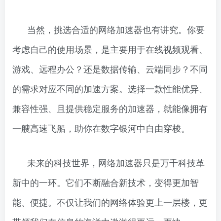
当然，挑选合适的网络加速器也有讲究。你要
考虑自己的使用场景，是主要用于在线视频观看、
游戏、远程办公？还是数据传输、云端同步？不同
的需求对应不同的加速方案。选择一款性能优异、
兼容性强、且提供稳定服务的加速器，就能像拥有
一艘高速飞船，助你在数字银河中自由穿梭。
未来的科技世界，网络加速器只是万千科技革
新中的一环。它们不断融合新技术，变得更加智
能、便捷。不仅让我们的网络体验更上一层楼，更