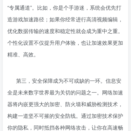
“专属通道”。比如，你是个手游迷，系统会优先打
造游戏加速路径；如果你经常进行高清视频编辑，
优化数据传输的速度和稳定性就会成为重中之重。
个性化设置不仅提升用户体验，也让加速效果更加
精准、高效。
第三，安全保障成为不可或缺的一环。信息安
全是未来数字世界最为关切的问题之一。网络加速
器将内嵌更强大的加密、防火墙和威胁检测技术，
构建一道坚不可摧的安全防线。通过加密技术保护
你的隐私，同时抵挡各种网络攻击，让你在高速畅