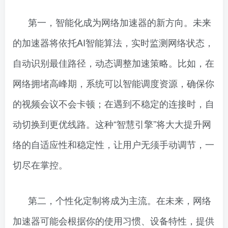
第一，智能化成为网络加速器的新方向。未来
的加速器将依托AI智能算法，实时监测网络状态，
自动识别最佳路径，动态调整加速策略。比如，在
网络拥堵高峰期，系统可以智能调度资源，确保你
的视频会议不会卡顿；在遇到不稳定的连接时，自
动切换到更优线路。这种“智慧引擎”将大大提升网
络的自适应性和稳定性，让用户无须手动调节，一
切尽在掌控。
第二，个性化定制将成为主流。在未来，网络
加速器可能会根据你的使用习惯、设备特性，提供