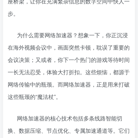
座桥梁，让你在充满繁杂信息的数字空间中快人一
步。
为什么需要网络加速器？想象一下，你正沉浸
在海外视频会议中，画面突然卡顿，耽误了重要的
会议决策；又或者，你下一个热门的游戏等待时间
一长无法忍受，体验大打折扣。这些烦恼，都源于
网络传输中的瓶颈。而网络加速器，正是用来打破
这些瓶颈的“魔法杖”。
网络加速器的核心技术包括多条线路智能切
换、数据压缩、节点优化、专属加速通道等。它们