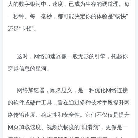
大的数字银河中，速度，已成为生存的硬道理。每
一秒钟、每一毫秒，都可能决定你的体验是“畅快”
还是“卡顿”。
这时，网络加速器像一股无形的引擎，托起你
穿越信息的星河。
网络加速器，顾名思义，是一种优化网络连接
的软件或硬件工具，旨在通过多种技术手段提升网
络传输速度、稳定性和安全性。它们不仅仅是提升
网页加载速度、视频流畅度的“润滑剂”，更像是一