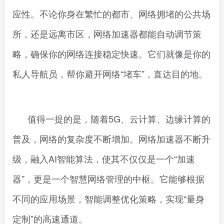
应性。不论你身在繁忙的都市、网络拥堵的公共场
所，还是远离市区，网络加速器都能自动调节策
略，确保你的网络连接稳定快速。它们就像是你的
私人导航员，帮你避开网络“堵车”，直达目的地。
值得一提的是，随着5G、云计算、边缘计算的
普及，网络的复杂度不断增加。网络加速器不断升
级，融入AI智能算法，使其不仅仅是一个“加速
器”，更是一个智慧网络管理的中枢。它能够根据
不同的应用场景，智能调整优化策略，实现“量身
定制”的高速通道。