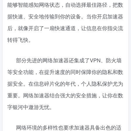
能够智能感知网络状态，自动选择最佳路径，把数
据快速、安全地传输到你的设备。当你开启加速器
后，就像开启了一扇快速通道，让信息在你指尖流
转得飞快。
部分先进的网络加速器还集成了VPN、防火墙
等安全功能，在提升速度的同时保障你的隐私和数
据安全。在信息碎片化的年代，个人隐私保护尤为
重要。网络加速器结合强大的安全措施，让你在数
字银河中遨游无忧。
网络环境的多样性也要求加速器具备出色的适