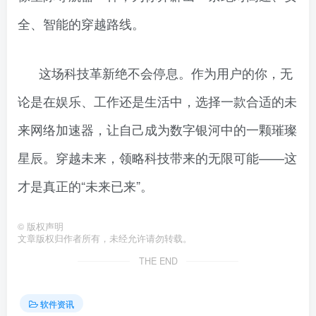
全、智能的穿越路线。
这场科技革新绝不会停息。作为用户的你，无
论是在娱乐、工作还是生活中，选择一款合适的未
来网络加速器，让自己成为数字银河中的一颗璀璨
星辰。穿越未来，领略科技带来的无限可能——这
才是真正的“未来已来”。
©
版权声明
文章版权归作者所有，未经允许请勿转载。
THE END
软件资讯