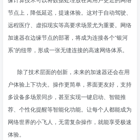
节点上，降低延迟，提速体验。这对于自动驾驶、
远程医疗、虚拟现实等高要求场景尤为重要。网络
加速器在边缘节点的部署，将成为连接各个“银河
系”的纽带，形成一张无缝连接的高速网络体系。
除了技术层面的创新，未来的加速器还会在用
户体验上下功夫。操作更简单，界面更友好，支持
多设备多场景同步，甚至实现一键启动、智能推
荐、个性化提醒等智能化功能。让每个人都能成为
网络世界的小飞人，无需复杂操作，就能享受极速
体验。