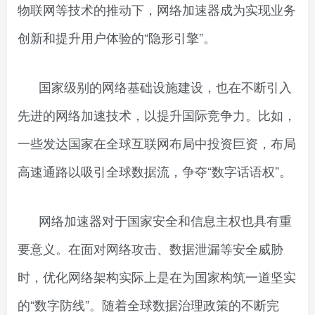
物联网等技术的推动下，网络加速器成为实现业务
创新和提升用户体验的“隐形引擎”。
国家级别的网络基础设施建设，也在不断引入
先进的网络加速技术，以提升国际竞争力。比如，
一些发达国家在全球互联网布局中投资巨资，布局
高速通路以吸引全球数据流，争夺“数字话语权”。
网络加速器对于国家安全和信息主权也具有重
要意义。在面对网络攻击、数据泄漏等安全威胁
时，优化网络架构实际上是在为国家构筑一道坚实
的“数字防线”。随着全球数据治理政策的不断完