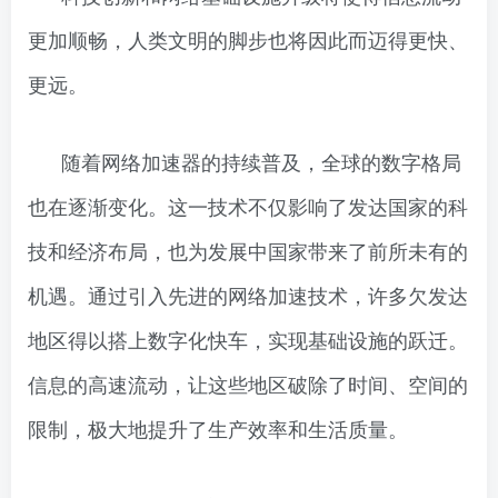
更加顺畅，人类文明的脚步也将因此而迈得更快、
更远。
随着网络加速器的持续普及，全球的数字格局
也在逐渐变化。这一技术不仅影响了发达国家的科
技和经济布局，也为发展中国家带来了前所未有的
机遇。通过引入先进的网络加速技术，许多欠发达
地区得以搭上数字化快车，实现基础设施的跃迁。
信息的高速流动，让这些地区破除了时间、空间的
限制，极大地提升了生产效率和生活质量。