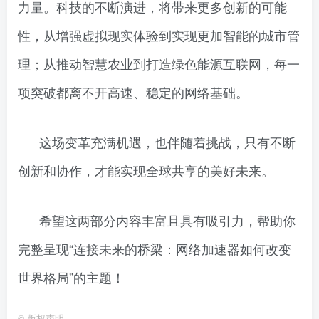
力量。科技的不断演进，将带来更多创新的可能
性，从增强虚拟现实体验到实现更加智能的城市管
理；从推动智慧农业到打造绿色能源互联网，每一
项突破都离不开高速、稳定的网络基础。
这场变革充满机遇，也伴随着挑战，只有不断
创新和协作，才能实现全球共享的美好未来。
希望这两部分内容丰富且具有吸引力，帮助你
完整呈现“连接未来的桥梁：网络加速器如何改变
世界格局”的主题！
©
版权声明