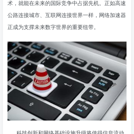
术，就能在未来的国际竞争中占据先机。正如高速
公路连接城市、互联网连接世界一样，网络加速器
正成为支撑未来数字世界的重要纽带。
科技创新和网络基础设施升级将使得信息流动