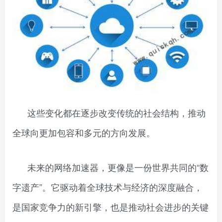
这些变化都在逐步改变传统的社会结构，推动
全球向更加包容和多元的方向发展。
未来的网络加速器，更像是一份世界共同的“数
字遗产”。它驱动着全球技术与经济的深度融合，
是国家竞争力的新引擎，也是推动社会进步的关键