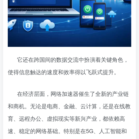
它还在跨国间的数据交流中扮演着关键角色，
使得信息触达的速度和效率得以飞跃式提升。
在经济层面，网络加速器催生了全新的产业链
和商机。无论是电商、金融、云计算，还是在线教
育、远程办公、虚拟现实等新兴产业，都依赖高
速、稳定的网络基础。特别是在5G、人工智能和