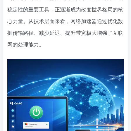
稳定性的重要工具，正逐渐成为改变世界格局的核
心力量。从技术层面来看，网络加速器通过优化数
据传输路径、减少延迟、提升带宽极大增强了互联
网的处理能力。