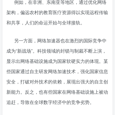
例如，在非洲、东南亚等地区，通过优化网络
架构，偏远农村的教育医疗资源得以实现远程传输
和共享，人们的命运开始与全球接轨。
另一方面，网络加速器也在激烈的国际竞争中
成为“新战场”。科技领域的封锁与制裁不断上演，
显示出网络基础设施成为国家软硬实力的体现。某
些国家通过自主研发网络加速技术，强化国家信息
安全，打破对外技术的依赖，展现出强大的自主创
新能力。反之，也有些国家在网络基础设施上被动
追赶，导致在全球数字经济中的竞争劣势。