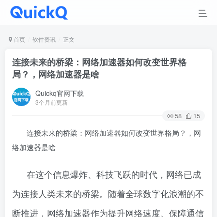
首页
软件资讯
正文
连接未来的桥梁：网络加速器如何改变世界格
局？，网络加速器是啥
Quickq官网下载
3个月前更新
58
15
连接未来的桥梁：网络加速器如何改变世界格局？，网
络加速器是啥
在这个信息爆炸、科技飞跃的时代，网络已成
为连接人类未来的桥梁。随着全球数字化浪潮的不
断推进，网络加速器作为提升网络速度、保障通信