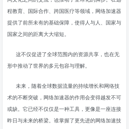
程教育、国际合作、跨国医疗等领域，网络加速器
提供了前所未有的基础保障，使得人与人、国家与
国家之间的距离大大缩短。
这不仅促进了全球范围内的资源共享，也在无
形中推动了世界的多元包容与理解。
未来，随着全球数据流量的持续增长和网络技
术的不断突破，网络加速器的作用会变得越发不可
或缺。它已经不仅仅是一种工具，更像是一座连接
昨日与未来的桥梁。谁掌握了更先进的网络加速技