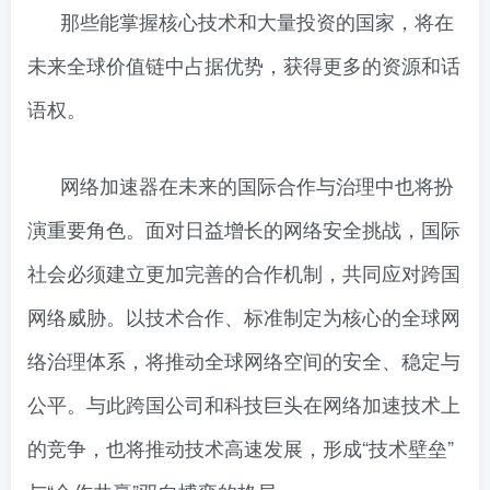
那些能掌握核心技术和大量投资的国家，将在
未来全球价值链中占据优势，获得更多的资源和话
语权。
网络加速器在未来的国际合作与治理中也将扮
演重要角色。面对日益增长的网络安全挑战，国际
社会必须建立更加完善的合作机制，共同应对跨国
网络威胁。以技术合作、标准制定为核心的全球网
络治理体系，将推动全球网络空间的安全、稳定与
公平。与此跨国公司和科技巨头在网络加速技术上
的竞争，也将推动技术高速发展，形成“技术壁垒”