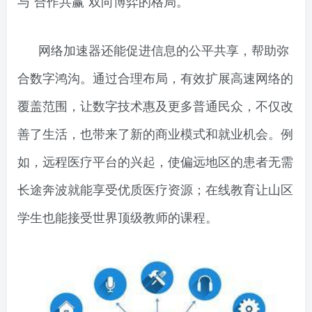
与“合作共赢”双向博弈的格局。
网络加速器还能促进信息的公平共享，帮助弥
合数字鸿沟。通过合理布局，有效扩展高速网络的
覆盖范围，让数字技术惠及更多普通民众，不仅改
善了生活，也带来了新的商业模式和就业机会。例
如，远程医疗平台的兴起，使偏远地区的患者无需
长途奔波就能享受优质医疗资源；在线教育让山区
学生也能接受世界顶级教师的课程。