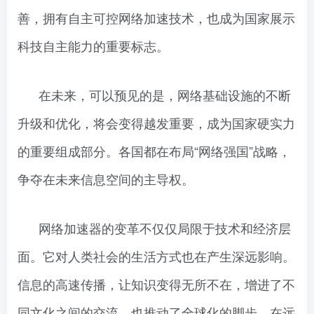
善，拥有自主可控网络加速技术，也成为国家展示
科技自主能力的重要标志。
在未来，可以预见的是，网络基础设施的不断
升级和优化，将会变得越发重要，成为国家硬实力
的重要组成部分。各国都在布局“网络强国”战略，
争夺在未来信息空间的主导权。
网络加速器的变革不仅仅局限于技术和经济层
面。它对人类社会的生活方式也在产生深远影响。
信息的高速传播，让知识变得无所不在，增进了不
同文化之间的交流，也推动了全球化的脚步。在远