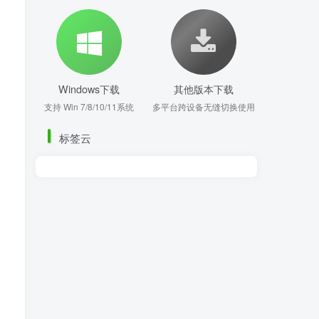
Windows下载
其他版本下载
支持 Win 7/8/10/11系统
多平台跨设备无缝切换使用
标签云