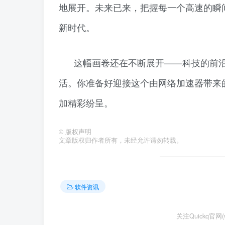
地展开。未来已来，把握每一个高速的瞬
新时代。
这幅画卷还在不断展开——科技的前
活。你准备好迎接这个由网络加速器带来
加精彩纷呈。
©
版权声明
文章版权归作者所有，未经允许请勿转载。
软件资讯
关注Quickq官网(