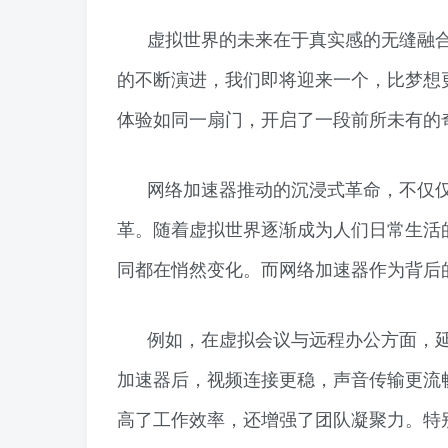
虚拟世界的未来在于真实感的无缝融
的不断演进，我们即将迎来一个，比梦想
体验如同一扇门，开启了一段前所未有的
网络加速器推动的沉浸式革命，不仅
革。随着虚拟世界逐渐成为人们日常生活
同都在悄然变化。而网络加速器作为背后
例如，在虚拟会议与远程办公方面，
加速器后，视频连接更稳，声音传输更流
高了工作效率，还增强了团队凝聚力。特