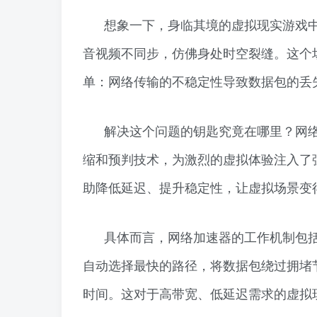
想象一下，身临其境的虚拟现实游戏
音视频不同步，仿佛身处时空裂缝。这个
单：网络传输的不稳定性导致数据包的丢失
解决这个问题的钥匙究竟在哪里？网
缩和预判技术，为激烈的虚拟体验注入了
助降低延迟、提升稳定性，让虚拟场景变
具体而言，网络加速器的工作机制包括
自动选择最快的路径，将数据包绕过拥堵
时间。这对于高带宽、低延迟需求的虚拟