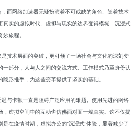
合，而网络加速器无疑扮演着不可或缺的角色。随着技术
更真实的虚拟时代。虚拟与现实的边界变得模糊，沉浸式
奇妙旅程。
仅是技术层面的突破，更引领了一场社会与文化的深刻变
的一部分，人与人之间的交流方式、工作模式乃至身份认
的隐形推手，为这些变革提供了坚实的基础。
延迟与卡顿一直是阻碍广泛应用的难题。使用先进的网络
畅，虚拟空间中的互动也仿佛面对面一般真实。这不仅提
别是在疫情时期，虚拟办公的“沉浸式”体验，显著减少了