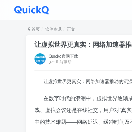
首页
软件资讯
正文
让虚拟世界更真实：网络加速器推
Quickq官网下载
3个月前更新
让虚拟世界更真实：网络加速器推动的沉
在数字时代的浪潮中，虚拟世界逐渐
戏、虚拟会议还是在线社交，用户对“真
中的技术难题——网络延迟、缓冲时间及