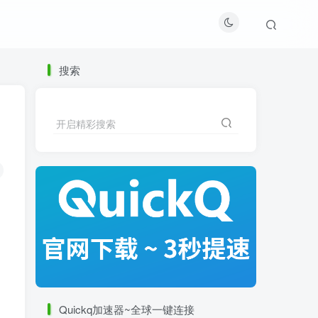
搜索
开启精彩搜索
Quickq加速器~全球一键连接