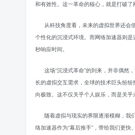
和有效性。这一革命的核心，就是打破了
从科技角度看，未来的虚拟世界还会
个性化的沉浸式环境。而网络加速器则是
秒响应时间。
这场“沉浸式革命”的到来，并非偶然
长的虚拟交互需求，全球的技术巨头纷纷
向极致。这不仅关乎个人娱乐，而是关乎
随着虚拟与现实的界限逐渐模糊，我
络加速器作为“幕后推手”，带给我们更