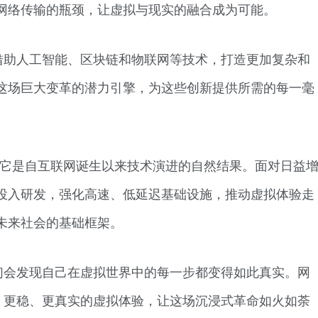
网络传输的瓶颈，让虚拟与现实的融合成为可能。
借助人工智能、区块链和物联网等技术，打造更加复杂和
这场巨大变革的潜力引擎，为这些创新提供所需的每一毫
，它是自互联网诞生以来技术演进的自然结果。面对日益
投入研发，强化高速、低延迟基础设施，推动虚拟体验走
未来社会的基础框架。
们会发现自己在虚拟世界中的每一步都变得如此真实。网
快、更稳、更真实的虚拟体验，让这场沉浸式革命如火如荼