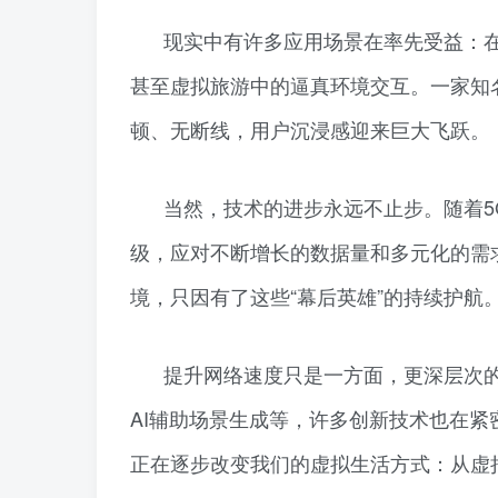
现实中有许多应用场景在率先受益：在
甚至虚拟旅游中的逼真环境交互。一家知名
顿、无断线，用户沉浸感迎来巨大飞跃。
当然，技术的进步永远不止步。随着
级，应对不断增长的数据量和多元化的需
境，只因有了这些“幕后英雄”的持续护航
提升网络速度只是一方面，更深层次
AI辅助场景生成等，许多创新技术也在紧
正在逐步改变我们的虚拟生活方式：从虚