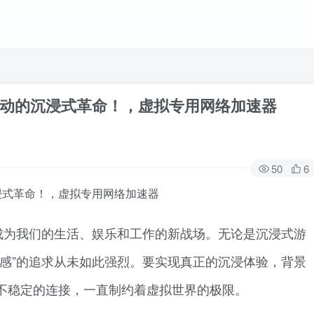
动的沉浸式革命！，虚拟专用网络加速器
50
6
浸式革命！，虚拟专用网络加速器
成为我们的生活、娱乐和工作的新战场。无论是沉浸式游
实感”的追求从未如此强烈。要实现真正的沉浸体验，背景
不稳定的连接，一直制约着虚拟世界的极限。