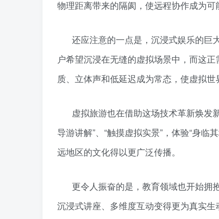
物理距离带来的隔阂，使远程协作成为可
还应注意的一点是，沉浸式娱乐的巨
户希望沉浸在无缝的虚拟场景中，而这正
质、立体声和低延迟成为常态，使虚拟世
虚拟旅游也在借助这场技术革新焕发
导游讲解”、“触摸虚拟实景”，体验“身临
远地区的文化得以更广泛传播。
更令人振奋的是，教育领域也开始拥
沉浸式讲座、多维度互动变得更为真实生