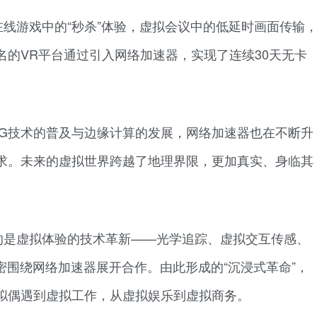
线游戏中的“秒杀”体验，虚拟会议中的低延时画面传输
的VR平台通过引入网络加速器，实现了连续30天无卡
5G技术的普及与边缘计算的发展，网络加速器也在不断升
求。未来的虚拟世界跨越了地理界限，更加真实、身临其
。
的是虚拟体验的技术革新——光学追踪、虚拟交互传感、
密围绕网络加速器展开合作。由此形成的“沉浸式革命”，
拟偶遇到虚拟工作，从虚拟娱乐到虚拟商务。