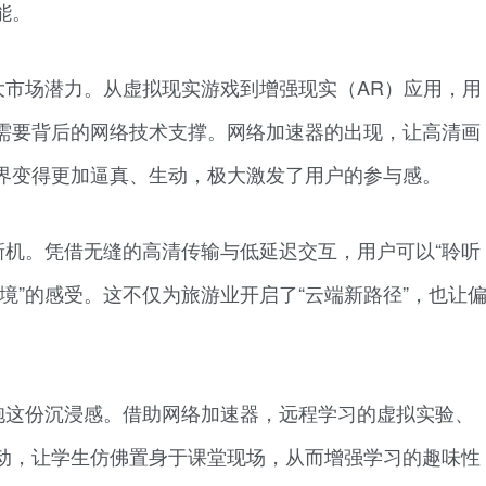
能。
大市场潜力。从虚拟现实游戏到增强现实（AR）应用，用
需要背后的网络技术支撑。网络加速器的出现，让高清画
界变得更加逼真、生动，极大激发了用户的参与感。
新机。凭借无缝的高清传输与低延迟交互，用户可以“聆听
其境”的感受。这不仅为旅游业开启了“云端新路径”，也让
抱这份沉浸感。借助网络加速器，远程学习的虚拟实验、
动，让学生仿佛置身于课堂现场，从而增强学习的趣味性