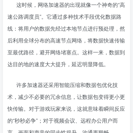
这时候，网络加速器的出现就像一个神奇的“高
速公路调度员”。它通过多种技术手段优化数据路
线：将用户的数据先经过本地节点进行预处理，然
后利用全球分布的高速节点网络，将数据快速传输
至最优路径，避开网络堵塞点。这样一来，数据到
达目的地的速度大大提升，延迟明显降低。
许多加速器还采用智能压缩和数据包优化技
术，减少不必要的冗余信息，让数据包变得更小更
快传输。对于游戏玩家来说，这就意味着瞬间反应
的“秒秒必争”；对于视频会议、远程办公用户而
言，画面和声音的同步性提升，沟通更顺畅。