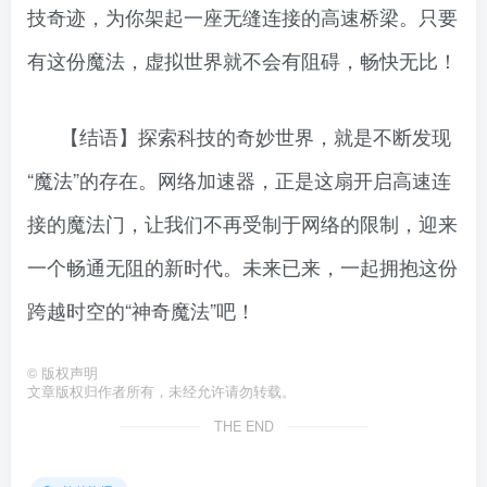
技奇迹，为你架起一座无缝连接的高速桥梁。只要
有这份魔法，虚拟世界就不会有阻碍，畅快无比！
【结语】探索科技的奇妙世界，就是不断发现
“魔法”的存在。网络加速器，正是这扇开启高速连
接的魔法门，让我们不再受制于网络的限制，迎来
一个畅通无阻的新时代。未来已来，一起拥抱这份
跨越时空的“神奇魔法”吧！
©
版权声明
文章版权归作者所有，未经允许请勿转载。
THE END