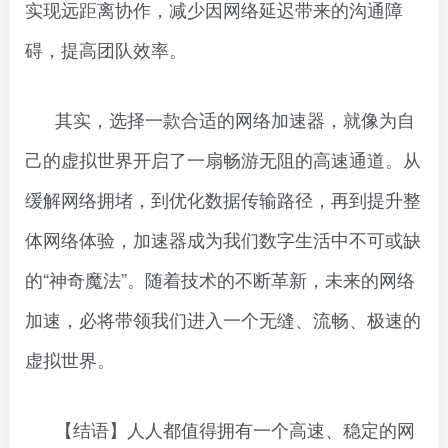
实现远距离协作，减少因网络延迟带来的沟通障
碍，提高团队效率。
其实，选择一款合适的网络加速器，就像为自
己的虚拟世界开启了一扇畅游无阻的高速通道。从
缓解网络拥堵，到优化数据传输路径，再到提升整
体网络体验，加速器成为我们数字生活中不可或缺
的“神奇魔法”。随着技术的不断革新，未来的网络
加速，必将带领我们进入一个无缝、流畅、极速的
虚拟世界。
【结语】人人都值得拥有一个高速、稳定的网