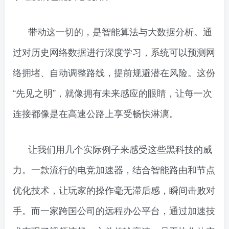
带动这一切的，是智能算法与大数据分析。通
过对历史网络数据进行深度学习，系统可以预测网
络拥堵、自动调整路线，提前规避潜在风险。这份
“先见之明”，就像拥有未来感应的眼睛，让每一次
连接都像是在高速公路上享受畅快淋漓。
让我们用几个实际例子来感受这些黑科技的威
力。一款流行的电竞加速器，结合智能路由和节点
优化技术，让玩家的操作毫无滞后感，瞬间击败对
手。而一家跨国公司的远程办公平台，通过加速技