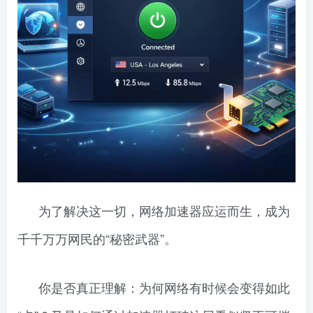
为了解决这一切，网络加速器应运而生，成为
千千万万网民的“秘密武器”。
你是否真正理解：为何网络有时候会变得如此