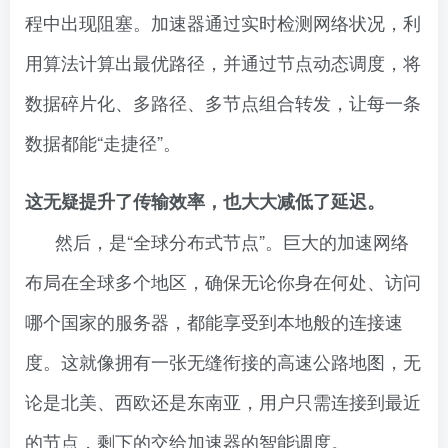
程中出现阻塞。加速器通过实时检测网络状况，利
用算法计算出最优路径，并通过节点动态调度，将
数据碎片化、多路径、多节点组合转发，让每一条
数据都能“走捷径”。
这无疑提升了传输效率，也大大减低了延迟。
然后，是“全球分布式节点”。巨大的加速网络
布局在全球多个地区，确保无论你身在何处、访问
哪个国家的服务器，都能享受到本地般的连接速
度。这就像拥有一张无缝衔接的高速公路地图，无
论是北美、西欧还是东南亚，用户只需连接到最近
的节点，剩下的交给加速器的智能调度。