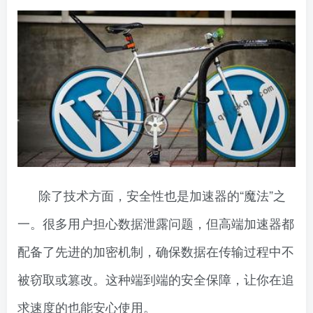
除了技术方面，安全性也是加速器的“魔法”之
一。很多用户担心数据泄露问题，但高端加速器都
配备了先进的加密机制，确保数据在传输过程中不
被窃取或篡改。这种端到端的安全保障，让你在追
求速度的也能安心使用。