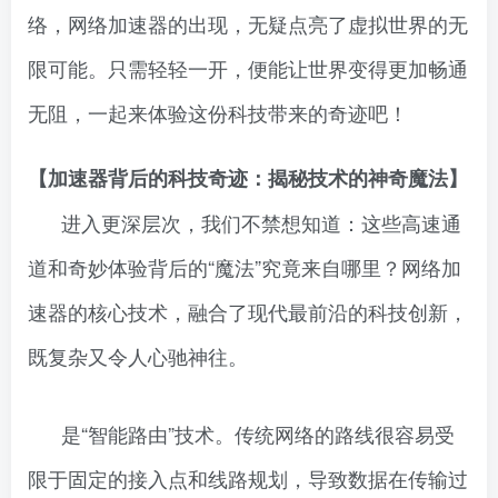
络，网络加速器的出现，无疑点亮了虚拟世界的无
限可能。只需轻轻一开，便能让世界变得更加畅通
无阻，一起来体验这份科技带来的奇迹吧！
【加速器背后的科技奇迹：揭秘技术的神奇魔法】
进入更深层次，我们不禁想知道：这些高速通
道和奇妙体验背后的“魔法”究竟来自哪里？网络加
速器的核心技术，融合了现代最前沿的科技创新，
既复杂又令人心驰神往。
是“智能路由”技术。传统网络的路线很容易受
限于固定的接入点和线路规划，导致数据在传输过