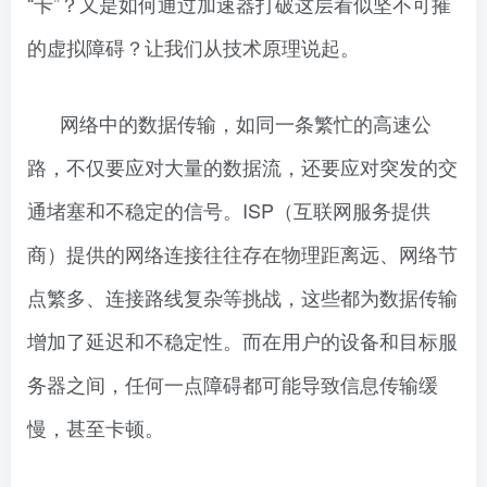
“卡”？又是如何通过加速器打破这层看似坚不可摧
的虚拟障碍？让我们从技术原理说起。
网络中的数据传输，如同一条繁忙的高速公
路，不仅要应对大量的数据流，还要应对突发的交
通堵塞和不稳定的信号。ISP（互联网服务提供
商）提供的网络连接往往存在物理距离远、网络节
点繁多、连接路线复杂等挑战，这些都为数据传输
增加了延迟和不稳定性。而在用户的设备和目标服
务器之间，任何一点障碍都可能导致信息传输缓
慢，甚至卡顿。