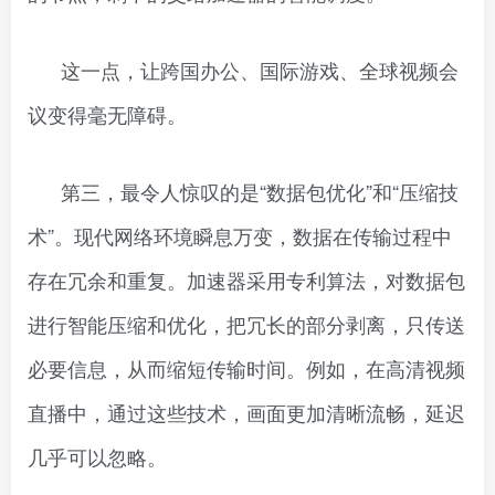
这一点，让跨国办公、国际游戏、全球视频会
议变得毫无障碍。
第三，最令人惊叹的是“数据包优化”和“压缩技
术”。现代网络环境瞬息万变，数据在传输过程中
存在冗余和重复。加速器采用专利算法，对数据包
进行智能压缩和优化，把冗长的部分剥离，只传送
必要信息，从而缩短传输时间。例如，在高清视频
直播中，通过这些技术，画面更加清晰流畅，延迟
几乎可以忽略。