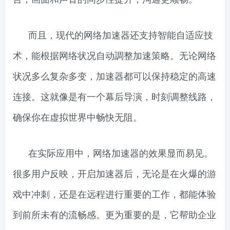
而且，现代的网络加速器还支持智能自适应技
术，能根据网络状况自动調整加速策略。无论网络
状况多么复杂多变，加速器都可以保持稳定的高速
连接。这就像是有一个幕后导演，时刻调整线路，
确保你在虚拟世界中畅快无阻。
在实际应用中，网络加速器的效果显而易见。
很多用户反映，开启加速器后，无论是在火爆的游
戏中冲刺，还是在远程进行重要的工作，都能体验
到前所未有的流畅感。更为重要的是，它帮助企业