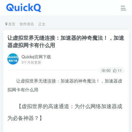
首页
软件资讯
正文
让虚拟世界无缝连接：加速器的神奇魔法！，加速
器虚拟网卡有什么用
Quickq官网下载
3个月前更新
60
11
让虚拟世界无缝连接：加速器的神奇魔法！，加速器虚
拟网卡有什么用
【虚拟世界的高速通道：为什么网络加速器成
为必备神器？】