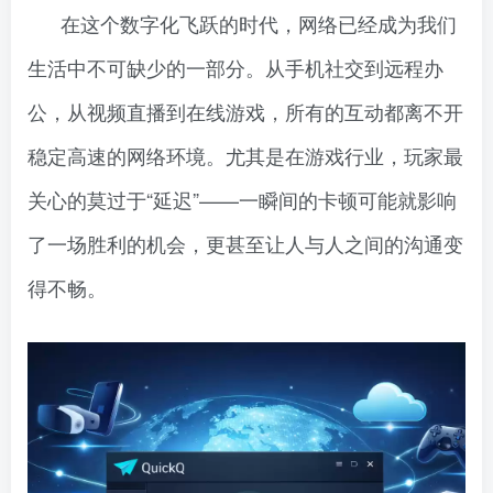
在这个数字化飞跃的时代，网络已经成为我们
生活中不可缺少的一部分。从手机社交到远程办
公，从视频直播到在线游戏，所有的互动都离不开
稳定高速的网络环境。尤其是在游戏行业，玩家最
关心的莫过于“延迟”——一瞬间的卡顿可能就影响
了一场胜利的机会，更甚至让人与人之间的沟通变
得不畅。