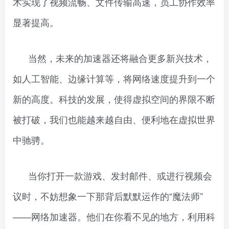
术实现了视频流畅、文件传输高速，员工协作效率
显著提高。
当然，未来的加速器还将融合更多新兴技术，
如人工智能、边缘计算等，将网络速度提升到一个
新的高度。科技的发展，使得虚拟空间的界限不断
被打破，我们也能越来越自由、便利地在虚拟世界
中驰骋。
当你打开一款游戏、发封邮件、或进行视频会
议时，不妨想象一下那背后默默运作的“魔法师”
——网络加速器。他们在你看不见的地方，利用科