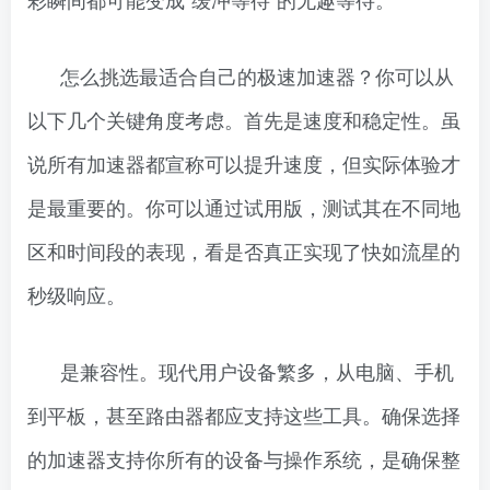
怎么挑选最适合自己的极速加速器？你可以从
以下几个关键角度考虑。首先是速度和稳定性。虽
说所有加速器都宣称可以提升速度，但实际体验才
是最重要的。你可以通过试用版，测试其在不同地
区和时间段的表现，看是否真正实现了快如流星的
秒级响应。
是兼容性。现代用户设备繁多，从电脑、手机
到平板，甚至路由器都应支持这些工具。确保选择
的加速器支持你所有的设备与操作系统，是确保整