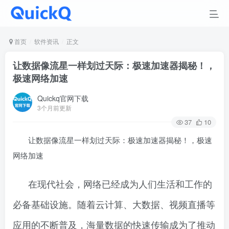
首页
软件资讯
正文
让数据像流星一样划过天际：极速加速器揭秘！，
极速网络加速
Quickq官网下载
3个月前更新
37
10
让数据像流星一样划过天际：极速加速器揭秘！，极速
网络加速
在现代社会，网络已经成为人们生活和工作的
必备基础设施。随着云计算、大数据、视频直播等
应用的不断普及，海量数据的快速传输成为了推动