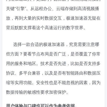
关键“引擎”。从远程办公、云端存储到高清视频播
放，再到大量的实时数据交互，极速加速器无疑在
背后默默支撑着这个高速运行的数字世界。
选择一款合适的极速加速器，究竟需要注意哪
些方面？要看节点布局是否广泛，是否覆盖了你常
用的服务和地区。技术是否先进，比如是否支持多
协议、多平台兼容，以及是否有智能路由和数据压
缩等实用功能。安全性也是不能忽视的因素，因为
数据传输的敏感性要求加密保护。
用户体验与口碑也可以作为参考依据。