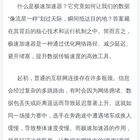
什么是极速加速器？它究竟如何让我们的数据
“像流星一样”划过天际，瞬间抵达目的地？答案藏
在其背后的核心技术和运行机制之中。简而言之，
极速加速器是一种通过优化网络路径、减少延迟、
避开堵塞，提升数据传输速度的高效工具。
起初，普通的互联网连接存在许多瓶颈。信息
会经过复杂的多跳路由，有时会因为网络拥堵、数
据包丢失或距离遥远而导致延迟显著上升。这就如
同一场接力赛中，选手在奔跑途中遭遇堵车或换人
缓慢，导致整体速度变慢。而极速加速器的作用，