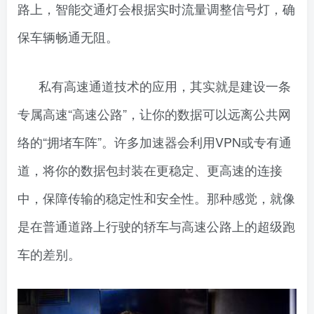
路上，智能交通灯会根据实时流量调整信号灯，确
保车辆畅通无阻。
私有高速通道技术的应用，其实就是建设一条
专属高速“高速公路”，让你的数据可以远离公共网
络的“拥堵车阵”。许多加速器会利用VPN或专有通
道，将你的数据包封装在更稳定、更高速的连接
中，保障传输的稳定性和安全性。那种感觉，就像
是在普通道路上行驶的轿车与高速公路上的超级跑
车的差别。