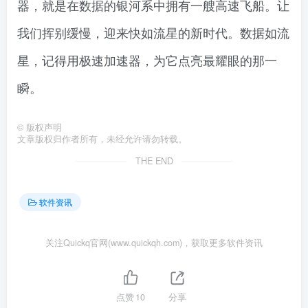
器，就是在数据的银河系中拥有一艘高速飞船。让
我们挥别缓慢，迎来快如流星的新时代。数据如流
星，记得用极速加速器，为它点亮最耀眼的那一
瞬。
©
版权声明
文章版权归作者所有，未经允许请勿转载。
THE END
软件资讯
关注Quickq官网(www.quickqh.com)，获取更多软件资讯
点赞
10
分享