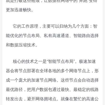
就是打破这些瓶颈，让数据在网络中的“奔跑”变得
更加迅速畅快。
它的工作原理，主要可以归纳为几个方面：智
能优化的节点布局、私有高速通道、智能路由选择
和数据压缩技术。
核心的技术之一是“智能节点布局”。极速加速
器会将节点部署在全球各地的多个网络节点上，形
成一个庞大的加速节点网络。这些节点会自动选择
最优路径，把用户数据包通过最快、最稳定的线路
转发出去，避开网络拥堵点。就像在繁忙的高速公