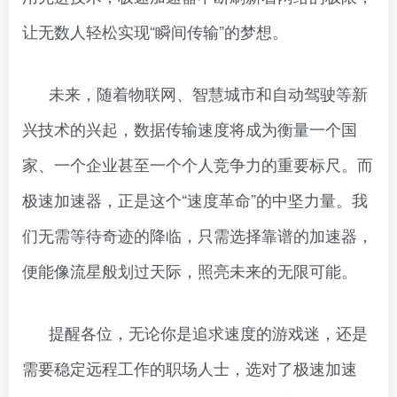
让无数人轻松实现“瞬间传输”的梦想。
未来，随着物联网、智慧城市和自动驾驶等新
兴技术的兴起，数据传输速度将成为衡量一个国
家、一个企业甚至一个个人竞争力的重要标尺。而
极速加速器，正是这个“速度革命”的中坚力量。我
们无需等待奇迹的降临，只需选择靠谱的加速器，
便能像流星般划过天际，照亮未来的无限可能。
提醒各位，无论你是追求速度的游戏迷，还是
需要稳定远程工作的职场人士，选对了极速加速