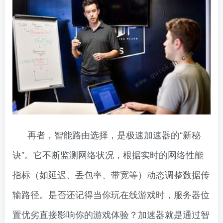
再者，智能路由选择，是极速加速器的“新秘
诀”。它不断监测网络状况，根据实时的网络性能
指标（如延迟、丢包率、带宽等）动态调整数据传
输路径。是否还记得当你玩在线游戏时，服务器位
置优劣直接影响你的游戏体验？加速器就是通过智