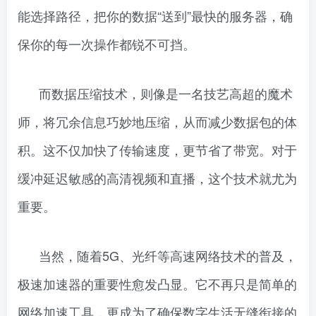
能选择路径，把你的数据“送到”最快的服务器，确
保你的每一次操作都锐不可挡。
而数据压缩技术，则像是一名技艺高超的魔术
师，将冗余信息巧妙地压缩，从而减少数据包的体
积。这不仅加快了传输速度，更节省了带宽。对于
缓冲延迟敏感的高清视频和直播，这个技术就尤为
重要。
当然，随着5G、光纤等高速网络技术的普及，
极速加速器的重要性愈发凸显。它不再只是简单的
网络加速工具，更成为了确保数字生活无缝衔接的