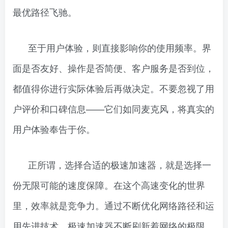
最优路径飞驰。
至于用户体验，则直接影响你的使用频率。界
面是否友好、操作是否简便、客户服务是否到位，
都值得你进行实际体验后再做决定。不要忽视了用
户评价和口碑信息——它们如同麦克风，将真实的
用户体验奉告于你。
正所谓，选择合适的极速加速器，就是选择一
份无限可能的速度保障。在这个高速变化的世界
里，效率就是竞争力。通过不断优化网络路径和运
用先进技术，极速加速器不断刷新着网络的极限，