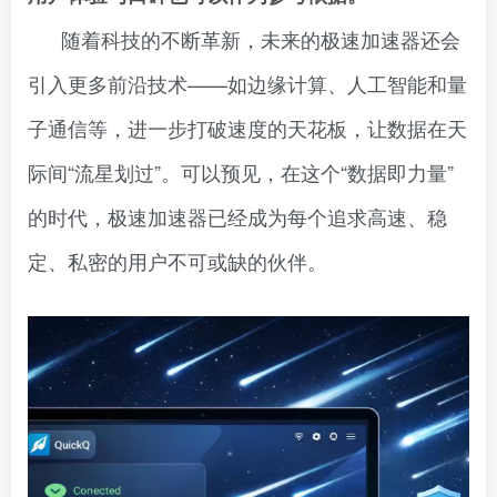
随着科技的不断革新，未来的极速加速器还会
引入更多前沿技术——如边缘计算、人工智能和量
子通信等，进一步打破速度的天花板，让数据在天
际间“流星划过”。可以预见，在这个“数据即力量”
的时代，极速加速器已经成为每个追求高速、稳
定、私密的用户不可或缺的伙伴。