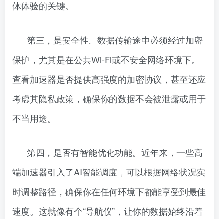
体体验的关键。
第三，是安全性。数据传输途中必须经过加密
保护，尤其是在公共Wi-Fi或不安全网络环境下。
查看加速器是否提供高强度的加密协议，甚至还应
考虑其隐私政策，确保你的数据不会被泄露或用于
不当用途。
第四，是否有智能优化功能。近年来，一些高
端加速器引入了AI智能调度，可以根据网络状况实
时调整路径，确保你在任何环境下都能享受到最佳
速度。这就像有个“导航仪”，让你的数据始终沿着