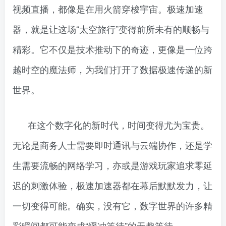
视频直播，都像是在用火箭穿梭宇宙。极速加速
器，就是让这场“太空旅行”变得前所未有的顺畅与
精彩。它不仅是技术推动下的奇迹，更像是一位跨
越时空的魔法师，为我们打开了数据极速传递的新
世界。
在这个数字化的新时代，时间变得尤为宝贵。
无论是商务人士需要即时通讯与云端协作，还是学
生需要流畅的网络学习，亦或是游戏玩家追求零延
迟的刺激体验，极速加速器都在幕后默默发力，让
一切变得可能。确实，没有它，数字世界的许多精
彩瞬间都可能变成“缓冲等待”的无趣等待。