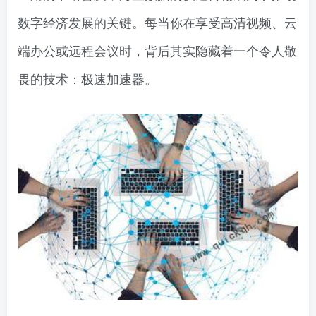
数字经济发展的关键。每当你在享受高清视频、云
端办公或远程会议时，背后其实隐藏着一个令人敬
畏的技术：极速加速器。