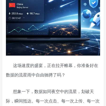
这场速度的盛宴，正在拉开帷幕，你准备好在
数据的流星雨中自由驰骋了吗？
想象一下，数据如同夜空中的流星，划破天
际，瞬间抵达。每一次点击、每一次上传、每一次