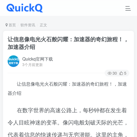
首页
软件资讯
正文
让信息像电光火石般闪耀：加速器的奇幻旅程！，
加速器介绍
Quickq官网下载
3个月前更新
30
5
让信息像电光火石般闪耀：加速器的奇幻旅程！，加速
器介绍
在数字世界的高速公路上，每秒钟都在发生着
令人目眩神迷的变革。像闪电般划破天际的光芒，
代表着信息的快速传递与无穷潜能。这里的主角，