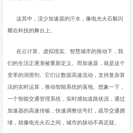
这其中，没少加速器的汗水，像电光火石般闪
耀在科技的舞台上。
在云计算、虚拟现实、智慧城市的推动下，我
们的生活正逐渐被重新定义。而加速器，就是这个
变革的润滑剂。它们让数据高速流动，支持复杂算
法的实时运算，推动智能系统的落地。想象一下，
一个智能交通管理系统，实时感知道路状况，通过
加速器的高速传输，快速调整信号灯，疏导交通拥
堵，就像电光火石之间，城市的脉动不再迟疑。