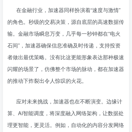
在金融行业，加速器同样扮演着“速度与激情”
的角色。秒级的交易决策，源自底层的高速数据传
输。金融市场瞬息万变，几乎每一秒钟都在“电火
石间”，加速器确保信息准确及时传递，支持投资
者做出最优策略。没有比这更能形象表达那种极速
闪耀的场景了，仿佛整个市场的脉动，都在加速器
的推动下炸裂出令人惊叹的火花。
应对未来挑战，加速器也在不断演变。边缘计
算、AI智能调度，将深度融入网络架构，让数据处
理更智能，更灵活。例如，自动化的内容分发网络