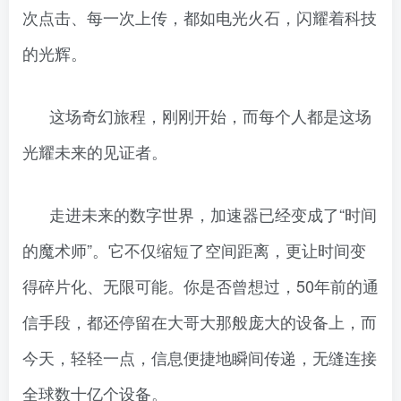
次点击、每一次上传，都如电光火石，闪耀着科技
的光辉。
这场奇幻旅程，刚刚开始，而每个人都是这场
光耀未来的见证者。
走进未来的数字世界，加速器已经变成了“时间
的魔术师”。它不仅缩短了空间距离，更让时间变
得碎片化、无限可能。你是否曾想过，50年前的通
信手段，都还停留在大哥大那般庞大的设备上，而
今天，轻轻一点，信息便捷地瞬间传递，无缝连接
全球数十亿个设备。