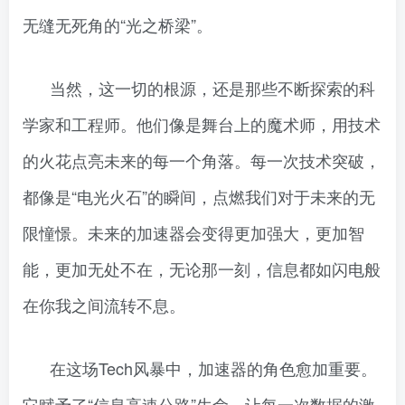
无缝无死角的“光之桥梁”。
当然，这一切的根源，还是那些不断探索的科
学家和工程师。他们像是舞台上的魔术师，用技术
的火花点亮未来的每一个角落。每一次技术突破，
都像是“电光火石”的瞬间，点燃我们对于未来的无
限憧憬。未来的加速器会变得更加强大，更加智
能，更加无处不在，无论那一刻，信息都如闪电般
在你我之间流转不息。
在这场Tech风暴中，加速器的角色愈加重要。
它赋予了“信息高速公路”生命，让每一次数据的激