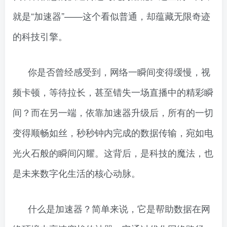
就是“加速器”——这个看似普通，却蕴藏无限奇迹
的科技引擎。
你是否曾经感受到，网络一瞬间变得缓慢，视
频卡顿，等待拉长，甚至错失一场直播中的精彩瞬
间？而在另一端，依靠加速器升级后，所有的一切
变得顺畅如丝，秒秒钟内完成的数据传输，宛如电
光火石般的瞬间闪耀。这背后，是科技的魔法，也
是未来数字化生活的核心动脉。
什么是加速器？简单来说，它是帮助数据在网