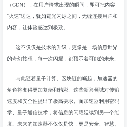
（CDN），在用户请求出现的瞬间，即可把内容
“火速”送达，犹如電光闪烁之间，无缝连接用户和
内容，让体验感达到极致。
这不仅仅是技术的升级，更像是一场信息世界
的奇幻旅程，每一次闪耀，都预示着可能的未来。
与此随着量子计算、区块链的崛起，加速器的
角色将变得更加复杂和精彩。这些新兴领域对传输
速度和安全性提出了极高要求。而加速器利用密码
学、量子通信技术，将信息的闪耀延续到另一个维
度。未来的加速器不仅仅是快，更是安全、智慧、