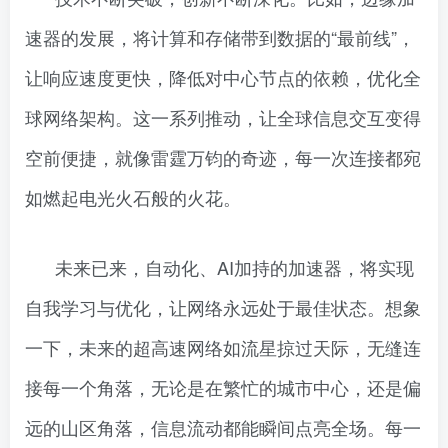
速器的发展，将计算和存储带到数据的“最前线”，
让响应速度更快，降低对中心节点的依赖，优化全
球网络架构。这一系列推动，让全球信息交互变得
空前便捷，就像雷霆万钧的奇迹，每一次连接都宛
如燃起电光火石般的火花。
未来已来，自动化、AI加持的加速器，将实现
自我学习与优化，让网络永远处于最佳状态。想象
一下，未来的超高速网络如流星掠过天际，无缝连
接每一个角落，无论是在繁忙的城市中心，还是偏
远的山区角落，信息流动都能瞬间点亮全场。每一