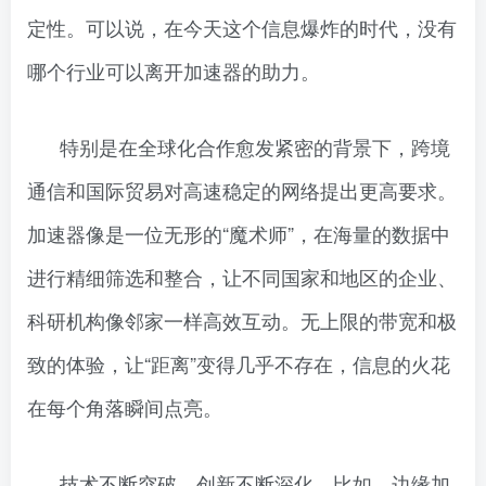
定性。可以说，在今天这个信息爆炸的时代，没有
哪个行业可以离开加速器的助力。
特别是在全球化合作愈发紧密的背景下，跨境
通信和国际贸易对高速稳定的网络提出更高要求。
加速器像是一位无形的“魔术师”，在海量的数据中
进行精细筛选和整合，让不同国家和地区的企业、
科研机构像邻家一样高效互动。无上限的带宽和极
致的体验，让“距离”变得几乎不存在，信息的火花
在每个角落瞬间点亮。
技术不断突破，创新不断深化。比如，边缘加