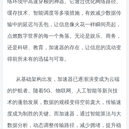
络环境中高速穿梭的神器。它通过优化网络路径、
缓存技术、智能调度等多项措施，有效减少数据传
输中的延迟与丢包，让信息像火花一样瞬间亮起，
点燃数字世界的每一个角落。无论是娱乐、商务，
还是科研、教育，加速器的存在，让信息的流动变
得前所未有的迅猛与可靠。
从基础架构出发，加速器已逐渐演变成为云端
的护航者。随着5G、物联网、人工智能等新兴技
术的蓬勃发展，数据的规模变得空前庞大，传输速
度成为制胜的关键。而加速器，通过智能算法与大
数据分析，动态调整传输路径，减少拥堵，提升稳