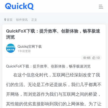
首页
软件资讯
正文
QuickFoX下载：提升效率、创新体验，畅享极速
浏览
Quickq官网下载
1年前更新
65
13
QuickFoX下载：提升效率、创新体验，畅享极速浏览
在这个信息化时代，互联网已经深刻改变了我
们的生活。无论是工作还是娱乐，我们几乎都离不
开网络，而浏览器作为我们与互联网之间的桥梁，
其性能的优劣直接影响到我们的上网体验。为了让