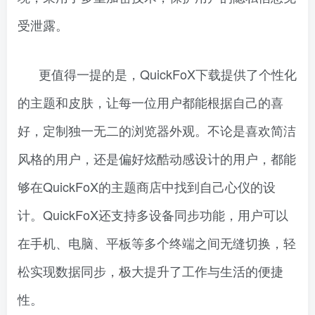
受泄露。
更值得一提的是，QuickFoX下载提供了个性化
的主题和皮肤，让每一位用户都能根据自己的喜
好，定制独一无二的浏览器外观。不论是喜欢简洁
风格的用户，还是偏好炫酷动感设计的用户，都能
够在QuickFoX的主题商店中找到自己心仪的设
计。QuickFoX还支持多设备同步功能，用户可以
在手机、电脑、平板等多个终端之间无缝切换，轻
松实现数据同步，极大提升了工作与生活的便捷
性。