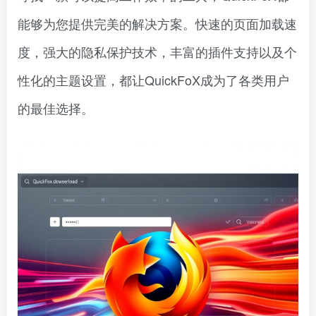
能够为您提供完美的解决方案。快速的页面加载速
度，强大的隐私保护技术，丰富的插件支持以及个
性化的主题设置，都让QuickFoX成为了各类用户
的最佳选择。