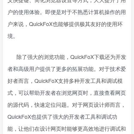
户的使用体验。即便是对于不熟悉计算机操作的用
户来说，QuickFoX也能够提供极其友好的使用环
境。
除了强大的浏览功能，QuickFoX下载还为开发
者和高级用户提供了更多的拓展功能。对于技术爱
好者而言，QuickFoX支持多种开发工具和调试模
式，可以帮助开发者在浏览网页时，直接查看网页
的源代码，快速定位问题。对于网页设计师而言，
QuickFoX也提供了强大的开发者工具和调试功
能，让他们在设计网页时能够更高效地进行调试和