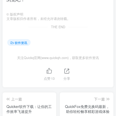
©
版权声明
文章版权归作者所有，未经允许请勿转载。
THE END
软件资讯
关注Quickq官网(www.quickqh.com)，获取更多软件资讯
点赞
13
分享
上一篇
下一篇
Quicker软件下载：让你的工
QuickFox免费兑换码最新，
作效率飞速提升
助你轻松畅享精彩游戏体验