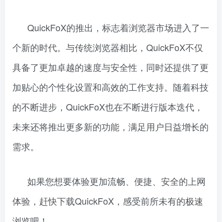
QuickFoX的推出，标志着浏览器市场进入了一
个新的时代。与传统浏览器相比，QuickFoX不仅
具备了更加卓越的速度与安全性，同时还提供了更
加贴心的个性化设置和高效的工作支持。随着科技
的不断进步，QuickFoX也在不断进行版本迭代，
未来还将推出更多新的功能，满足用户日益增长的
需求。
如果您想要体验更加流畅、便捷、安全的上网
体验，赶快下载QuickFoX，感受前所未有的极速
浏览吧！