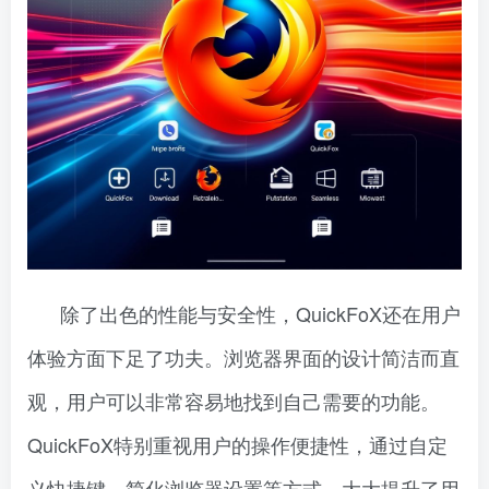
除了出色的性能与安全性，QuickFoX还在用户
体验方面下足了功夫。浏览器界面的设计简洁而直
观，用户可以非常容易地找到自己需要的功能。
QuickFoX特别重视用户的操作便捷性，通过自定
义快捷键、简化浏览器设置等方式，大大提升了用