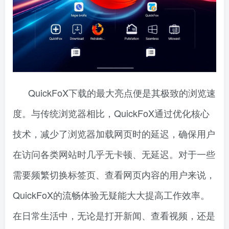
QuickFoX下载的最大亮点便是其极致的浏览速
度。与传统浏览器相比，QuickFoX通过优化核心
技术，减少了浏览器加载网页时的延迟，确保用户
在访问各类网站时几乎无卡顿、无延迟。对于一些
需要频繁切换标签页、查看网页内容的用户来说，
QuickFoX的流畅体验无疑能大大提高工作效率。
在日常生活中，无论是打开新闻、查看视频，还是