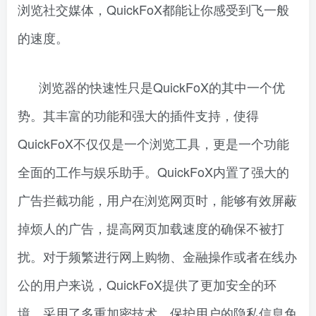
浏览社交媒体，QuickFoX都能让你感受到飞一般
的速度。
浏览器的快速性只是QuickFoX的其中一个优
势。其丰富的功能和强大的插件支持，使得
QuickFoX不仅仅是一个浏览工具，更是一个功能
全面的工作与娱乐助手。QuickFoX内置了强大的
广告拦截功能，用户在浏览网页时，能够有效屏蔽
掉烦人的广告，提高网页加载速度的确保不被打
扰。对于频繁进行网上购物、金融操作或者在线办
公的用户来说，QuickFoX提供了更加安全的环
境，采用了多重加密技术，保护用户的隐私信息免