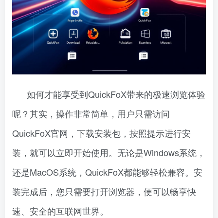
如何才能享受到QuickFoX带来的极速浏览体验
呢？其实，操作非常简单，用户只需访问
QuickFoX官网，下载安装包，按照提示进行安
装，就可以立即开始使用。无论是Windows系统，
还是MacOS系统，QuickFoX都能够轻松兼容。安
装完成后，您只需要打开浏览器，便可以畅享快
速、安全的互联网世界。