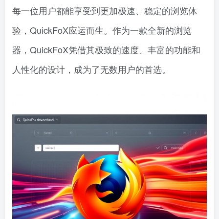
每一位用户都能享受到更加极速、稳定的浏览体
验，QuickFoX应运而生。作为一款全新的浏览
器，QuickFoX凭借其极致的速度、丰富的功能和
人性化的设计，成为了无数用户的首选。