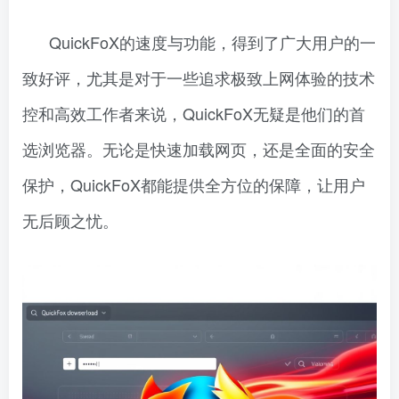
QuickFoX的速度与功能，得到了广大用户的一
致好评，尤其是对于一些追求极致上网体验的技术
控和高效工作者来说，QuickFoX无疑是他们的首
选浏览器。无论是快速加载网页，还是全面的安全
保护，QuickFoX都能提供全方位的保障，让用户
无后顾之忧。