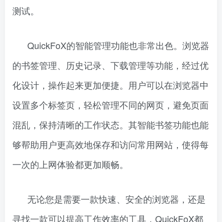
测试。
QuickFoX的智能管理功能也非常出色。浏览器
的书签管理、历史记录、下载管理等功能，经过优
化设计，操作起来更加便捷。用户可以在浏览器中
设置多个标签页，轻松管理不同的网页，避免页面
混乱，保持清晰的工作状态。其智能书签功能也能
够帮助用户更高效地保存和访问常用网站，使得每
一次的上网体验都更加顺畅。
无论您是需要一款快速、安全的浏览器，还是
寻找一款可以提高工作效率的工具，QuickFoX都